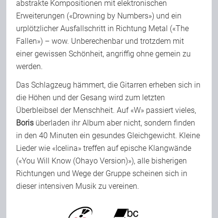
abstrakte Kompositionen mit elektronischen
Erweiterungen («Drowning by Numbers») und ein
urplötzlicher Ausfallschritt in Richtung Metal («The
Fallen») – wow. Unberechenbar und trotzdem mit
einer gewissen Schönheit, angriffig ohne gemein zu
werden.
Das Schlagzeug hämmert, die Gitarren erheben sich in
die Höhen und der Gesang wird zum letzten
Überbleibsel der Menschheit. Auf «W» passiert vieles,
Boris
überladen ihr Album aber nicht, sondern finden
in den 40 Minuten ein gesundes Gleichgewicht. Kleine
Lieder wie «Icelina» treffen auf epische Klangwände
(«You Will Know (Ohayo Version)»), alle bisherigen
Richtungen und Wege der Gruppe scheinen sich in
dieser intensiven Musik zu vereinen.