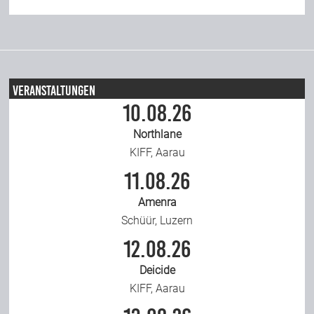
Veranstaltungen
10.08.26
Northlane
KIFF, Aarau
11.08.26
Amenra
Schüür, Luzern
12.08.26
Deicide
KIFF, Aarau