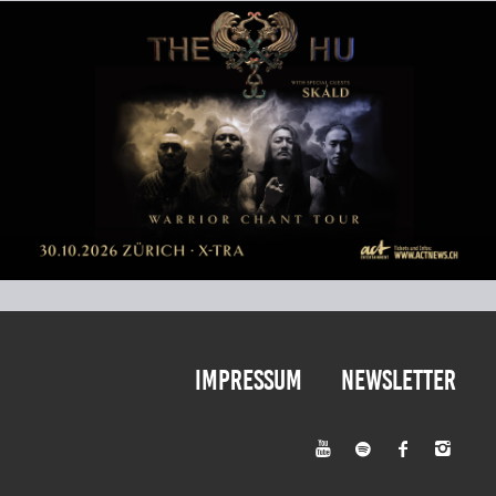
Impressum
Newsletter



