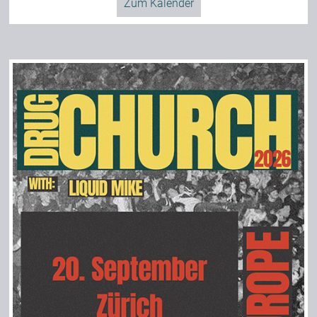
Zum Kalender