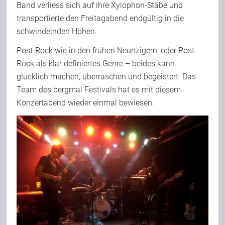
Band verliess sich auf ihre Xylophon-Stäbe und
transportierte den Freitagabend endgültig in die
schwindelnden Höhen.
Post-Rock wie in den frühen Neunzigern, oder Post-
Rock als klar definiertes Genre – beides kann
glücklich machen, überraschen und begeistert. Das
Team des bergmal Festivals hat es mit diesem
Konzertabend wieder einmal bewiesen.