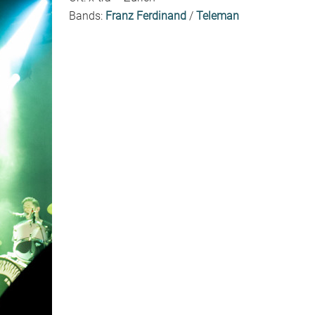
Bands:
Franz Ferdinand
/
Teleman