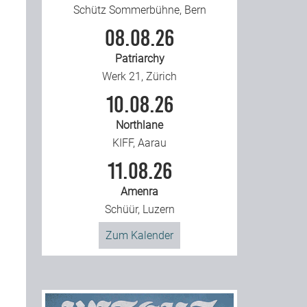
Schütz Sommerbühne, Bern
08.08.26
Patriarchy
Werk 21, Zürich
10.08.26
Northlane
KIFF, Aarau
11.08.26
Amenra
Schüür, Luzern
Zum Kalender