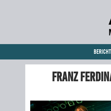
Bericht
Franz Ferdin