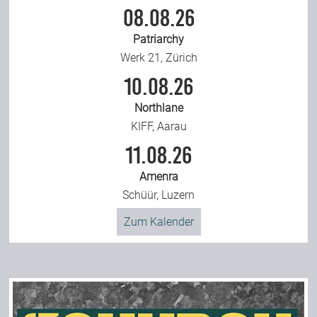
08.08.26
Patriarchy
Werk 21, Zürich
10.08.26
Northlane
KIFF, Aarau
11.08.26
Amenra
Schüür, Luzern
Zum Kalender