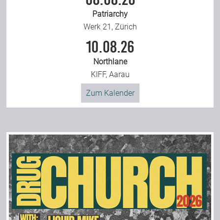
Patriarchy
Werk 21, Zürich
10.08.26
Northlane
KIFF, Aarau
Zum Kalender