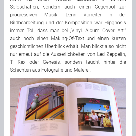
Soloschaffen, sondern auch einen Gegenpol zur
progressiven Musik. Denn Vorreiter in der
Bildbearbeitung und der Komposition war Hipgnosis
immer. Toll, dass man bei „Vinyl. Album. Cover. Art.“
auch noch einen Making-Of-Text und einen kurzen
geschichtlichen Überblick erhält. Man blickt also nicht
nur erneut auf die Äusserlichkeiten von Led Zeppelin,
T. Rex oder Genesis, sondern taucht hinter die
Schichten aus Fotografie und Malerei.