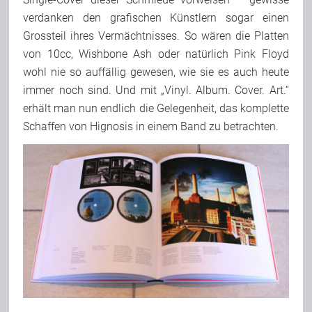
verdanken den grafischen Künstlern sogar einen
Grossteil ihres Vermächtnisses. So wären die Platten
von 10cc, Wishbone Ash oder natürlich Pink Floyd
wohl nie so auffällig gewesen, wie sie es auch heute
immer noch sind. Und mit „Vinyl. Album. Cover. Art.“
erhält man nun endlich die Gelegenheit, das komplette
Schaffen von Hignosis in einem Band zu betrachten.