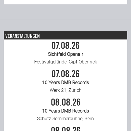
Veranstaltungen
07.08.26
Sichtfeld Openair
Festivalgelände, Gipf-Oberfrick
07.08.26
10 Years DMB Records
Werk 21, Zürich
08.08.26
10 Years DMB Records
Schütz Sommerbühne, Bern
08.08.26