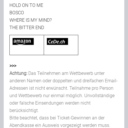
HOLD ON TO ME
BOSCO
WHERE IS MY MIND?
THE BITTER END
>>>
Achtung:
Das Teilnehmen am Wettbewerb unter
anderen Namen oder doppelten und dreifachen Email-
Adressen ist nicht erwünscht. Teilnahme pro Person
und Wettbewerb nur einmal möglich. Unvollständige
oder falsche Einsendungen werden nicht
berücksichtigt.
Bitte beachtet, dass bei Ticket-Gewinnen an der
Abendkasse ein Ausweis vorgezeigt werden muss.