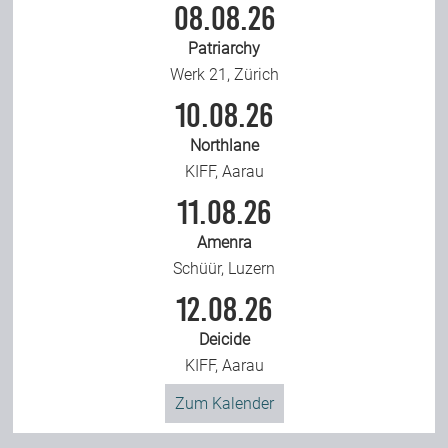
08.08.26
Patriarchy
Werk 21, Zürich
10.08.26
Northlane
KIFF, Aarau
11.08.26
Amenra
Schüür, Luzern
12.08.26
Deicide
KIFF, Aarau
Zum Kalender