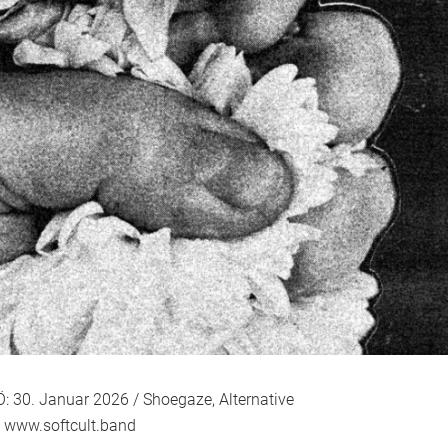
: 30. Januar 2026 / Shoegaze, Alternative
www.softcult.band