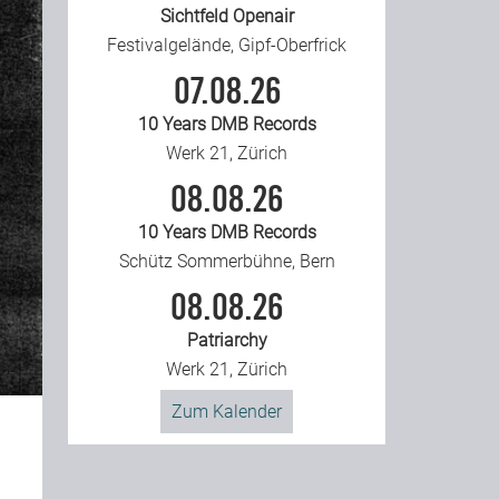
Sichtfeld Openair
Festivalgelände, Gipf-Oberfrick
07.08.26
10 Years DMB Records
Werk 21, Zürich
08.08.26
10 Years DMB Records
Schütz Sommerbühne, Bern
08.08.26
Patriarchy
Werk 21, Zürich
Zum Kalender