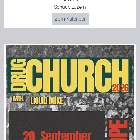
Schüür, Luzern
Zum Kalender