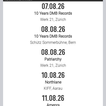
07.08.26
10 Years DMB Records
Werk 21, Zürich
08.08.26
10 Years DMB Records
Schütz Sommerbühne, Bern
08.08.26
Patriarchy
Werk 21, Zürich
10.08.26
Northlane
KIFF, Aarau
11.08.26
Amenra