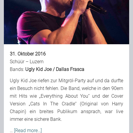
31. Oktober 2016
Schüür – Luzern
Bands:
Ugly Kid Joe
/
Dallas Frasca
Ugly Kid Joe riefen zur Mitgröl-Party auf und da durfte
ein Besuch nicht fehlen. Die Band, welche in den 90ern
mit Hits wie „Everything About You“ und der Cover
Version „Cats In The Cradle“ (Original von Harry
Chapin) ein breites Publikum ansprach, war live
immer eine sichere Bank.
…
[Read more…]