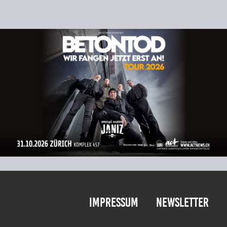
Impressum
Newsletter