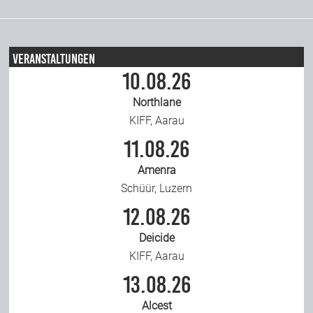
Veranstaltungen
10.08.26
Northlane
KIFF, Aarau
11.08.26
Amenra
Schüür, Luzern
12.08.26
Deicide
KIFF, Aarau
13.08.26
Alcest