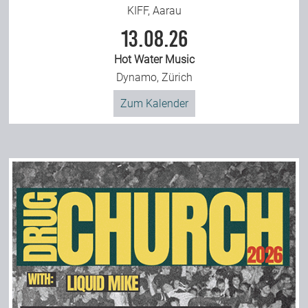
KIFF, Aarau
13.08.26
Hot Water Music
Dynamo, Zürich
Zum Kalender