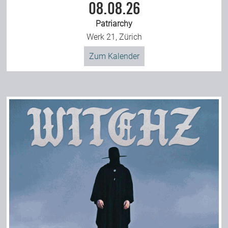
08.08.26
Patriarchy
Werk 21, Zürich
Zum Kalender