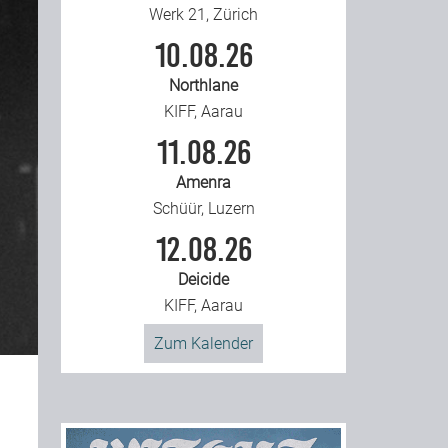
Werk 21, Zürich
10.08.26
Northlane
KIFF, Aarau
11.08.26
Amenra
Schüür, Luzern
12.08.26
Deicide
KIFF, Aarau
Zum Kalender