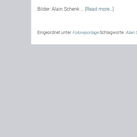
Bilder:
Alain Schenk
…
[Read more…]
Eingeordnet unter
Fotoreportage
Schlagworte:
Alain