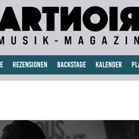
e
Rezensionen
Backstage
Kalender
Pl