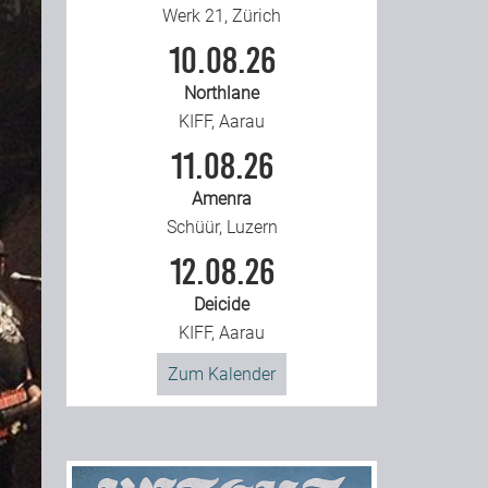
Werk 21, Zürich
10.08.26
Northlane
KIFF, Aarau
11.08.26
Amenra
Schüür, Luzern
12.08.26
Deicide
KIFF, Aarau
Zum Kalender