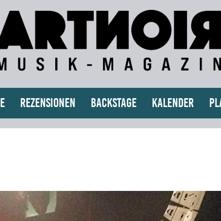
e
Rezensionen
Backstage
Kalender
Pl