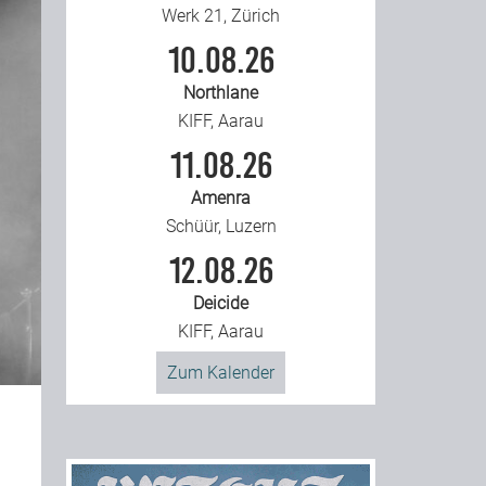
Werk 21, Zürich
10.08.26
Northlane
KIFF, Aarau
11.08.26
Amenra
Schüür, Luzern
12.08.26
Deicide
KIFF, Aarau
Zum Kalender