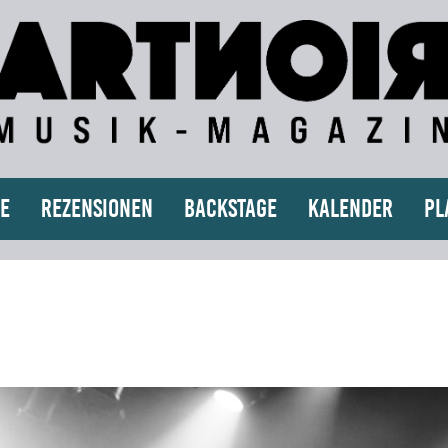
e
Rezensionen
Backstage
Kalender
Pl