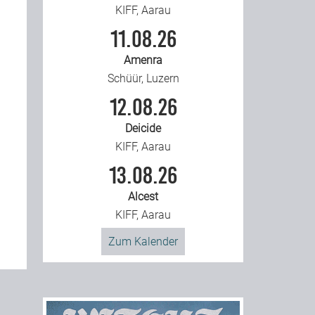
KIFF, Aarau
11.08.26
Amenra
Schüür, Luzern
12.08.26
Deicide
KIFF, Aarau
13.08.26
Alcest
KIFF, Aarau
Zum Kalender