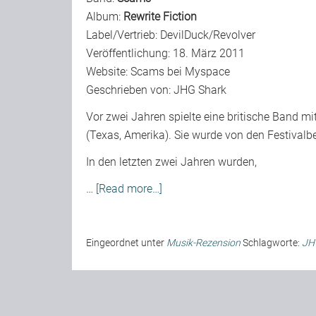
Album:
Rewrite Fiction
Label/Vertrieb: DevilDuck/Revolver
Veröffentlichung: 18. März 2011
Website:
Scams bei Myspace
Geschrieben von:
JHG Shark
Vor zwei Jahren spielte eine britische Band 
(Texas, Amerika). Sie wurde von den Festival
In den letzten zwei Jahren wurden,
…
[Read more…]
Eingeordnet unter
Musik-Rezension
Schlagworte:
JH