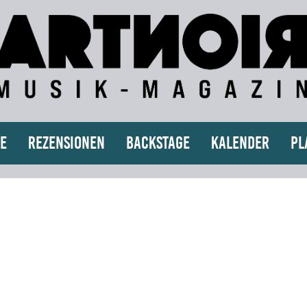
e
Rezensionen
Backstage
Kalender
Pl