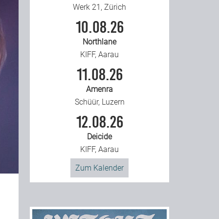
Werk 21, Zürich
10.08.26
Northlane
KIFF, Aarau
11.08.26
Amenra
Schüür, Luzern
12.08.26
Deicide
KIFF, Aarau
Zum Kalender