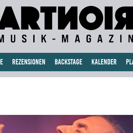
e
Rezensionen
Backstage
Kalender
Pl