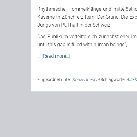
Rhythmische Trommelklänge und mittelöstli
Kaserne in Zürich erzittern. Der Grund: Die 
Jungs von PUI halt in der Schweiz.
Das Publikum verteilte sich zunächst eher im 
until this gap is filled with human beings”,
…
[Read more…]
Eingeordnet unter
Konzertbericht
Schlagworte:
Alte 