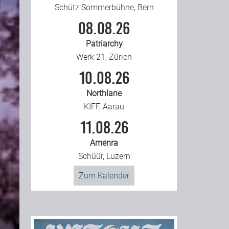
Schütz Sommerbühne, Bern
08.08.26
Patriarchy
Werk 21, Zürich
10.08.26
Northlane
KIFF, Aarau
11.08.26
Amenra
Schüür, Luzern
Zum Kalender