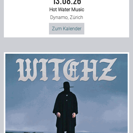
13.08.26
Hot Water Music
Dynamo, Zürich
Zum Kalender