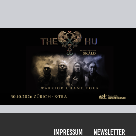
Impressum
Newsletter