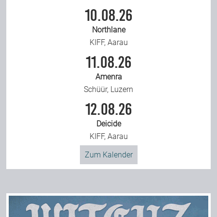
10.08.26
Northlane
KIFF, Aarau
11.08.26
Amenra
Schüür, Luzern
12.08.26
Deicide
KIFF, Aarau
Zum Kalender