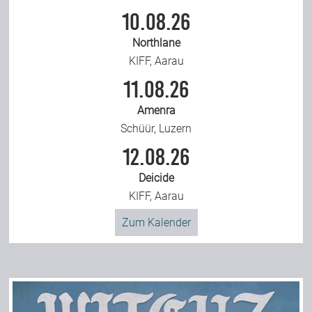
10.08.26
Northlane
KIFF, Aarau
11.08.26
Amenra
Schüür, Luzern
12.08.26
Deicide
KIFF, Aarau
Zum Kalender