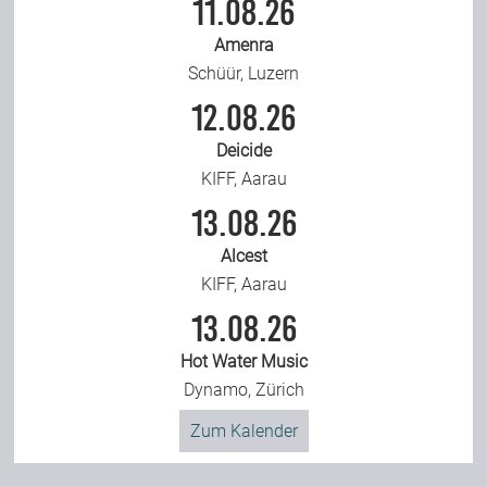
11.08.26
Amenra
Schüür, Luzern
12.08.26
Deicide
KIFF, Aarau
13.08.26
Alcest
KIFF, Aarau
13.08.26
Hot Water Music
Dynamo, Zürich
Zum Kalender