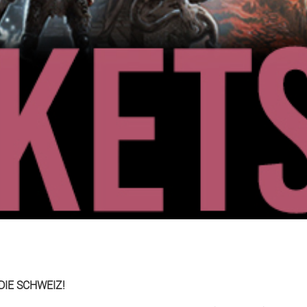
DIE SCHWEIZ!