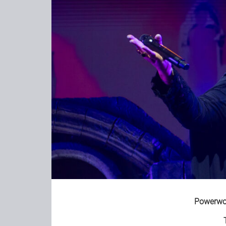
Powerwo