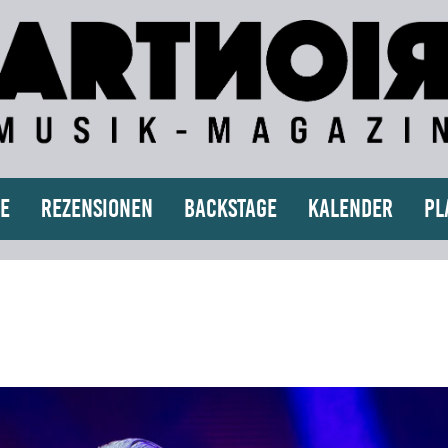
e
Rezensionen
Backstage
Kalender
Pl