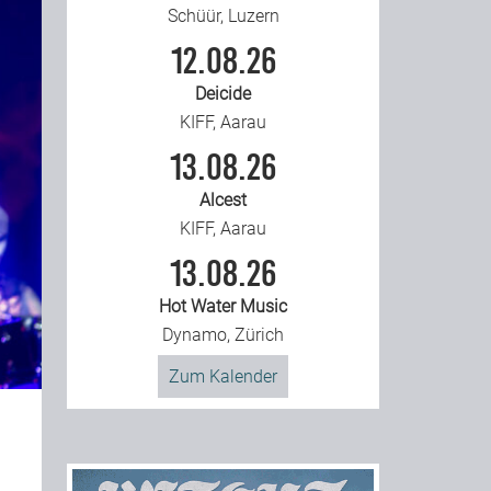
Schüür, Luzern
12.08.26
Deicide
KIFF, Aarau
13.08.26
Alcest
KIFF, Aarau
13.08.26
Hot Water Music
Dynamo, Zürich
Zum Kalender