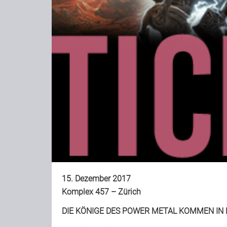
15. Dezember 2017
Komplex 457 – Zürich
DIE KÖNIGE DES POWER METAL KOMMEN IN 