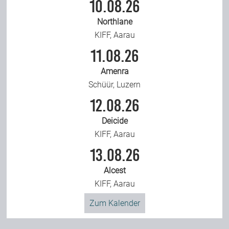
10.08.26
Northlane
KIFF, Aarau
11.08.26
Amenra
Schüür, Luzern
12.08.26
Deicide
KIFF, Aarau
13.08.26
Alcest
KIFF, Aarau
Zum Kalender