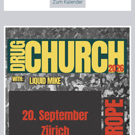
Zum Kalender