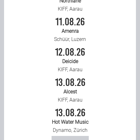
Northlane
KIFF, Aarau
11.08.26
Amenra
Schüür, Luzern
12.08.26
Deicide
KIFF, Aarau
13.08.26
Alcest
KIFF, Aarau
13.08.26
Hot Water Music
Dynamo, Zürich