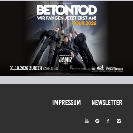
Impressum
Newsletter



