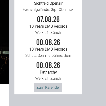
Sichtfeld Openair
Festivalgelände, Gipf-Oberfrick
07.08.26
10 Years DMB Records
Werk 21, Zürich
08.08.26
10 Years DMB Records
Schütz Sommerbühne, Bern
08.08.26
Patriarchy
Werk 21, Zürich
Zum Kalender