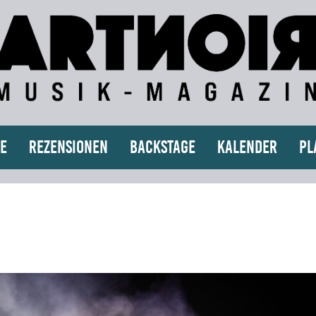
e
Rezensionen
Backstage
Kalender
Pl