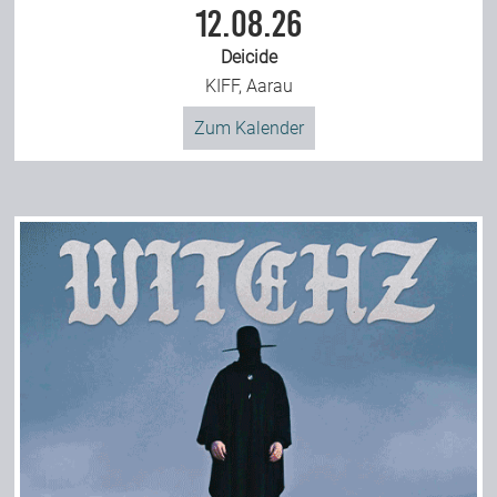
12.08.26
Deicide
KIFF, Aarau
Zum Kalender