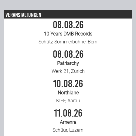
Veranstaltungen
08.08.26
10 Years DMB Records
Schütz Sommerbühne, Bern
08.08.26
Patriarchy
Werk 21, Zürich
10.08.26
Northlane
KIFF, Aarau
11.08.26
Amenra
Schüür, Luzern