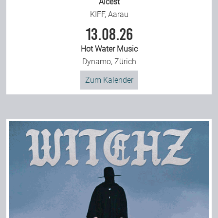
Alcest
KIFF, Aarau
13.08.26
Hot Water Music
Dynamo, Zürich
Zum Kalender