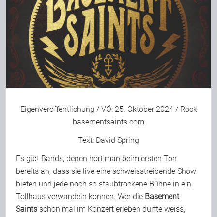
Eigenveröffentlichung / VÖ: 25. Oktober 2024 / Rock
basementsaints.com
Text:
David Spring
Es gibt Bands, denen hört man beim ersten Ton
bereits an, dass sie live eine schweisstreibende Show
bieten und jede noch so staubtrockene Bühne in ein
Tollhaus verwandeln können. Wer die
Basement
Saints
schon mal im Konzert erleben durfte weiss,