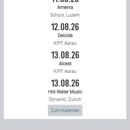
Amenra
Schüür, Luzern
12.08.26
Deicide
KIFF, Aarau
13.08.26
Alcest
KIFF, Aarau
13.08.26
Hot Water Music
Dynamo, Zürich
Zum Kalender