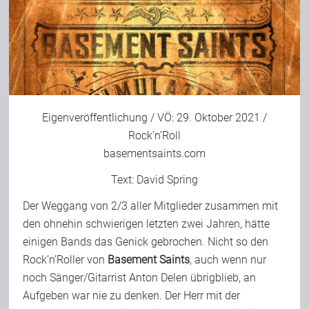
Eigenveröffentlichung / VÖ: 29. Oktober 2021 /
Rock’n’Roll
basementsaints.com
Text:
David Spring
Der Weggang von 2/3 aller Mitglieder zusammen mit
den ohnehin schwierigen letzten zwei Jahren, hätte
einigen Bands das Genick gebrochen. Nicht so den
Rock’n’Roller von
Basement Saints
, auch wenn nur
noch Sänger/Gitarrist Anton Delen übrigblieb, an
Aufgeben war nie zu denken. Der Herr mit der