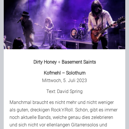
Dirty Honey
+
Basement Saints
Kofmehl – Solothurn
Mittwoch, 5. Juli 2023
Text:
David Spring
Manchmal braucht es nicht mehr und nicht weniger
als guten, dreckigen Rock’n’Roll. Schön, gibt es immer
noch aktuelle Bands, welche genau dies zelebrieren
und sich nicht vor ellenlangen Gitarrensolos und