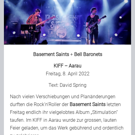
Basement Saints
+
Bell Baronets
KIFF – Aarau
Freitag, 8. April 2022
Text:
David Spring
Nach vielen Verschiebungen und Planänderungen
durften die Rock’n’Roller der
Basement Saints
letzten
Freitag endlich ihr vielgelobtes Album „
Stimulation
“
taufen. Im KIFF in Aarau wurde zur grossen, lauten
Feier geladen, um das Werk gebührend und ordentlich