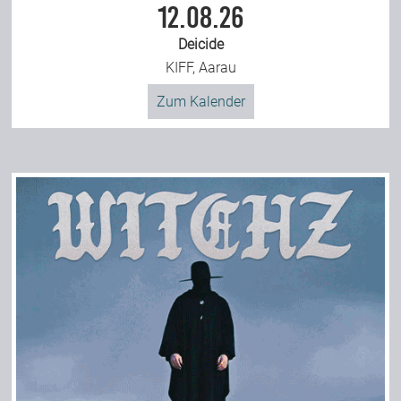
12.08.26
Deicide
KIFF, Aarau
Zum Kalender