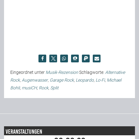
Eingeordnet unter
Musik-Rezension
Schlagworte:
Alternative
Rock
,
Augenwasser
,
Garage Rock
,
Leopardo
,
Lo-Fi
,
Michael
Bohli
,
musiCH
,
Rock
,
Split
Veranstaltungen