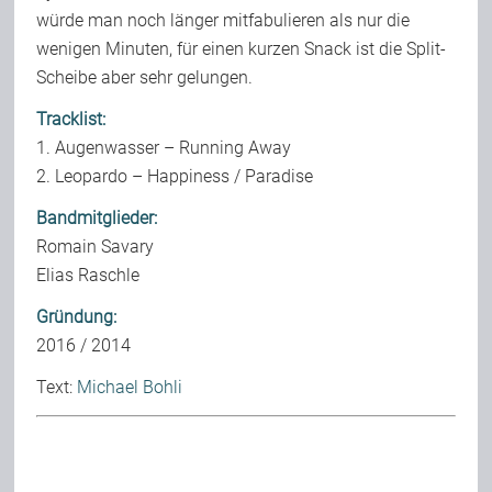
würde man noch länger mitfabulieren als nur die
wenigen Minuten, für einen kurzen Snack ist die Split-
Scheibe aber sehr gelungen.
Tracklist:
1. Augenwasser – Running Away
2. Leopardo – Happiness / Paradise
Bandmitglieder:
Romain Savary
Elias Raschle
Gründung:
2016 / 2014
Text:
Michael Bohli