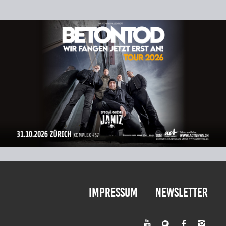
Impressum
Newsletter



