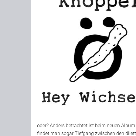
oder? Anders betrachtet ist beim neuen Albu
findet man sogar Tiefgang zwischen den dilett