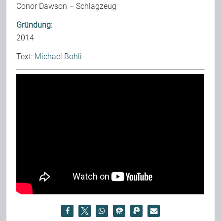
Conor Dawson – Schlagzeug
Gründung:
2014
Text:
Michael Bohli