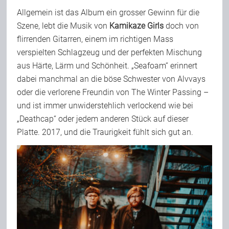
Allgemein ist das Album ein grosser Gewinn für die
Szene, lebt die Musik von
Kamikaze Girls
doch von
flirrenden Gitarren, einem im richtigen Mass
verspielten Schlagzeug und der perfekten Mischung
aus Härte, Lärm und Schönheit. „Seafoam“ erinnert
dabei manchmal an die böse Schwester von Alvvays
oder die verlorene Freundin von The Winter Passing –
und ist immer unwiderstehlich verlockend wie bei
„Deathcap“ oder jedem anderen Stück auf dieser
Platte. 2017, und die Traurigkeit fühlt sich gut an.