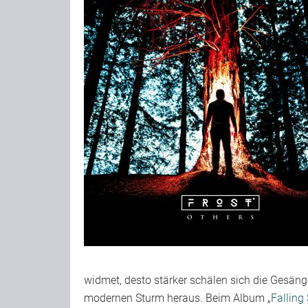
widmet, desto stärker schälen sich die Gesä
modernen Sturm heraus. Beim Album „
Falling 