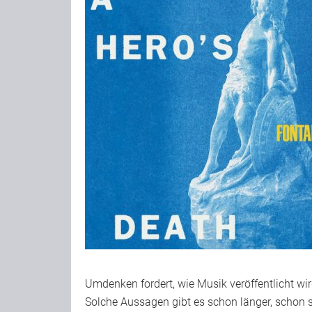
Umdenken fordert, wie Musik veröffentlicht 
Solche Aussagen gibt es schon länger, schon s