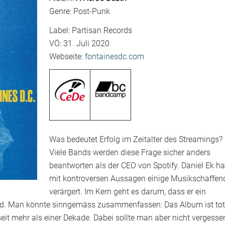
Genre: Post-Punk
Label: Partisan Records
VÖ: 31. Juli 2020
Webseite:
fontainesdc.com
Was bedeutet Erfolg im Zeitalter des Streamings?
Viele Bands werden diese Frage sicher anders
beantworten als der CEO von Spotify. Daniel Ek ha
mit kontroversen Aussagen einige Musikschaffen
verärgert. Im Kern geht es darum, dass er ein
wird. Man könnte sinngemäss zusammenfassen: Das Album ist tot
eit mehr als einer Dekade. Dabei sollte man aber nicht vergesse