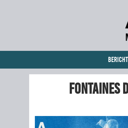
Bericht
Fontaines D