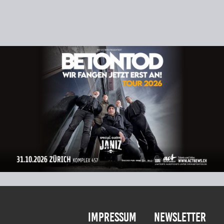
Impressum
Newsletter