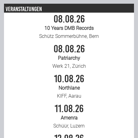
Veranstaltungen
08.08.26
10 Years DMB Records
Schütz Sommerbühne, Bern
08.08.26
Patriarchy
Werk 21, Zürich
10.08.26
Northlane
KIFF, Aarau
11.08.26
Amenra
Schüür, Luzern