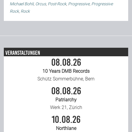
Michael Bohli
,
Orcus
,
Post-Rock
,
Progressive
,
Progressive
Rock
,
Rock
Veranstaltungen
08.08.26
10 Years DMB Records
Schütz Sommerbühne, Bern
08.08.26
Patriarchy
Werk 21, Zürich
10.08.26
Northlane