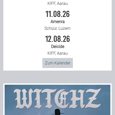
KIFF, Aarau
11.08.26
Amenra
Schüür, Luzern
12.08.26
Deicide
KIFF, Aarau
Zum Kalender