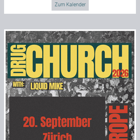
Zum Kalender