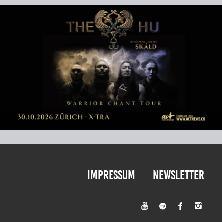
Impressum
Newsletter



