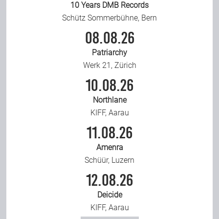
10 Years DMB Records
Schütz Sommerbühne, Bern
08.08.26
Patriarchy
Werk 21, Zürich
10.08.26
Northlane
KIFF, Aarau
11.08.26
Amenra
Schüür, Luzern
12.08.26
Deicide
KIFF, Aarau