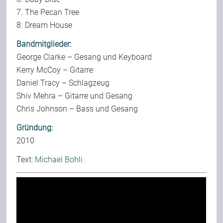
7. The Pecan Tree
8. Dream House
Bandmitglieder:
George Clarke – Gesang und Keyboard
Kerry McCoy – Gitarre
Daniel Tracy – Schlagzeug
Shiv Mehra – Gitarre und Gesang
Chris Johnson – Bass und Gesang
Gründung:
2010
Text:
Michael Bohli