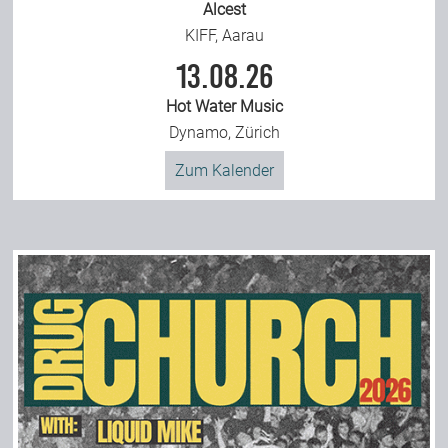
Alcest
KIFF, Aarau
13.08.26
Hot Water Music
Dynamo, Zürich
Zum Kalender