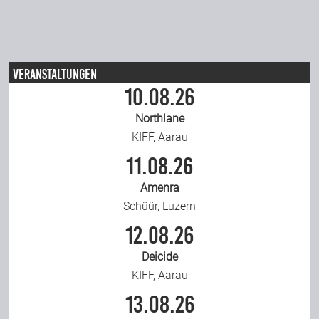
Veranstaltungen
10.08.26
Northlane
KIFF, Aarau
11.08.26
Amenra
Schüür, Luzern
12.08.26
Deicide
KIFF, Aarau
13.08.26