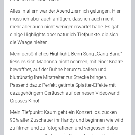
Alles in allem war der Abend ziemlich gelungen. Hier
muss ich aber auch anfügen, dass ich auch nicht
mehr aber auch nicht weniger erwartet habe. Es gab
einige Highlights aber natürlich Tiefpunkte, die sich
die Waage hielten.
Mein persönliches Highlight: Beim Song „Gang Bang“
liess es sich Madonna nicht nehmen, mit einer Knarre
bewaffnet, auf der Bühne herumzuballern und
blutrünstig ihre Mitstreiter zur Strecke bringen.
Passend dazu: Perfekt getimte Splatter-Effekte mit
dazugehörigem Geräusch auf der riesen Videowand!
Grosses Kino!
Mein Tiefpunkt: Kaum geht ein Konzert los, zücken
90% aller Zuschauer ihr Handy und beginnen wie wild
zu filmen und zu fotografieren und vergessen dabei