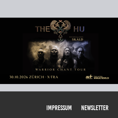
Impressum
Newsletter