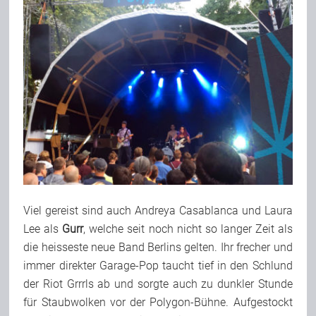
Viel gereist sind auch Andreya Casablanca und Laura
Lee als
Gurr
, welche seit noch nicht so langer Zeit als
die heisseste neue Band Berlins gelten. Ihr frecher und
immer direkter Garage-Pop taucht tief in den Schlund
der Riot Grrrls ab und sorgte auch zu dunkler Stunde
für Staubwolken vor der Polygon-Bühne. Aufgestockt