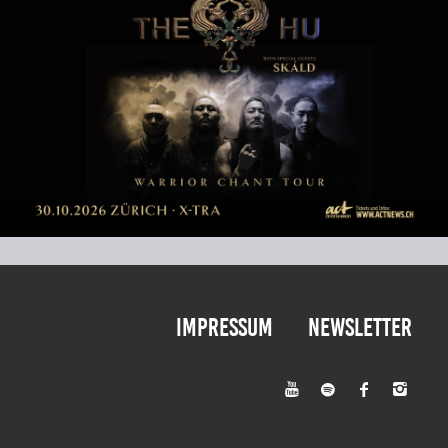
Impressum
Newsletter



