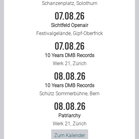
Schanzenplatz, Solothurn
07.08.26
Sichtfeld Openair
Festivalgelände, Gipf-Oberfrick
07.08.26
10 Years DMB Records
Werk 21, Zürich
08.08.26
10 Years DMB Records
Schütz Sommerbühne, Bern
08.08.26
Patriarchy
Werk 21, Zürich
Zum Kalender