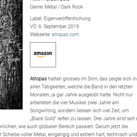
Genre: Metal / Dark Rock
Label: Eigenveröffentlichung
VÖ: 6. September 2019
Webseite:
atropas.com
Atropas
hatten grosses im Sinn, das zeigte sich in
allen Tätigkeiten, welche die Band in den letzten
Monaten, ja gar Jahre ausgeübt hatte. Nicht nur
arbeiteten die vier Musiker zwei Jahre am
Songwriting, sondern liessen sich viel Zeit, um
„Black Gold“ reifen zu lassen. Drei Jahre sind seit 
nlichen, wie auch globalen Bereich passiert. Darum jetzt die
Scheibe voller Metal, eingängig und extrem hart, technisch und