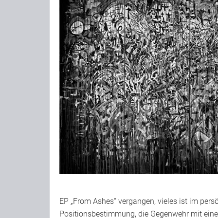
EP „From Ashes“ vergangen, vieles ist im persö
Positionsbestimmung, die Gegenwehr mit einer 