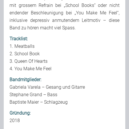
mit grossem Refrain bei „School Books“ oder nicht
endender Beschleunigung bei „You Make Me Feel“,
inklusive depressiv anmutendem Leitmotiv – diese
Band zu hören macht viel Spass.
Tracklist:
1. Meatballs
2. School Book
3. Queen Of Hearts
4. You Make Me Feel
Bandmitglieder:
Gabriela Varela – Gesang und Gitarre
Stephane Grand – Bass
Baptiste Maier – Schlagzeug
Gründung:
2018