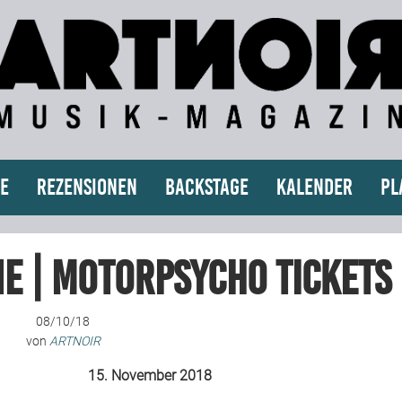
e
Rezensionen
Backstage
Kalender
Pl
e | MOTORPSYCHO Tickets
08/10/18
von
ARTNOIR
15. November 2018