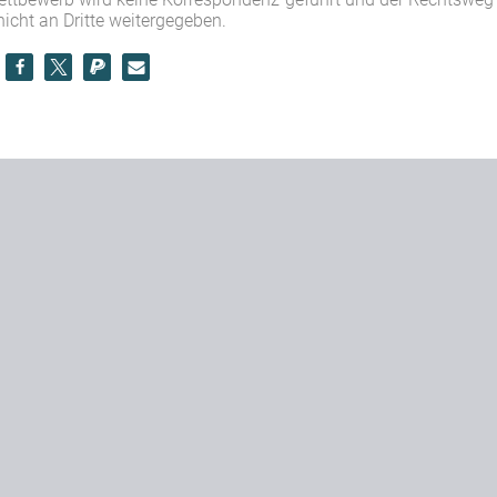
icht an Dritte weitergegeben.