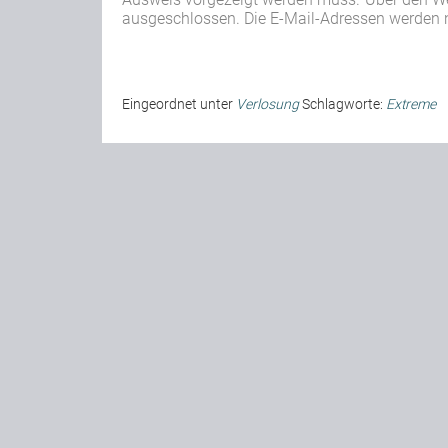
ausgeschlossen. Die E-Mail-Adressen werden n
Eingeordnet unter
Verlosung
Schlagworte:
Extreme