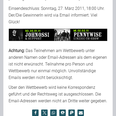
Einsendeschluss: Sonntag, 27. März 2011, 18:00 Uhr.
Der/Die GewinnerIn wird via Email informiert. Viel
Glück!
Achtung:
Das Teilnehmen am Wettbewerb unter
anderen Namen oder Email-Adressen als dem eigenen
ist nicht erwünscht. Teilnahme pro Person und
Wettbewerb nur einmal möglich. Unvollständige
Emails werden nicht berücksichtigt.
Über den Wettbewerb wird keine Korrespondenz
geführt und der Rechtsweg ist ausgeschlossen. Die
Email-Adressen werden nicht an Dritte weiter gegeben.