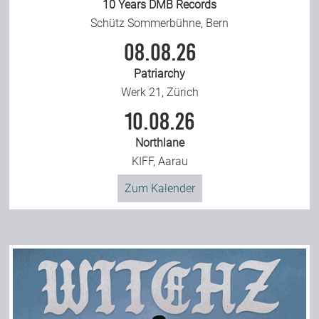
10 Years DMB Records
Schütz Sommerbühne, Bern
08.08.26
Patriarchy
Werk 21, Zürich
10.08.26
Northlane
KIFF, Aarau
Zum Kalender