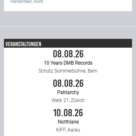
Händemeer
,
Rock
Veranstaltungen
08.08.26
10 Years DMB Records
Schütz Sommerbühne, Bern
08.08.26
Patriarchy
Werk 21, Zürich
10.08.26
Northlane
KIFF, Aarau