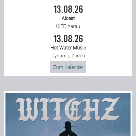
13.08.26
Alcest
KIFF, Aarau
13.08.26
Hot Water Music
Dynamo, Zürich
Zum Kalender