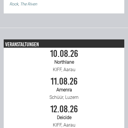
Rock
,
The Riven
Veranstaltungen
10.08.26
Northlane
KIFF, Aarau
11.08.26
Amenra
Schüür, Luzern
12.08.26
Deicide
KIFF, Aarau