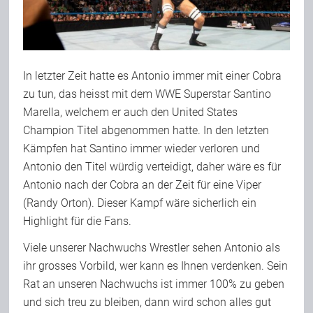
In letzter Zeit hatte es Antonio immer mit einer Cobra
zu tun, das heisst mit dem WWE Superstar Santino
Marella, welchem er auch den United States
Champion Titel abgenommen hatte. In den letzten
Kämpfen hat Santino immer wieder verloren und
Antonio den Titel würdig verteidigt, daher wäre es für
Antonio nach der Cobra an der Zeit für eine Viper
(Randy Orton). Dieser Kampf wäre sicherlich ein
Highlight für die Fans.
Viele unserer Nachwuchs Wrestler sehen Antonio als
ihr grosses Vorbild, wer kann es Ihnen verdenken. Sein
Rat an unseren Nachwuchs ist immer 100% zu geben
und sich treu zu bleiben, dann wird schon alles gut