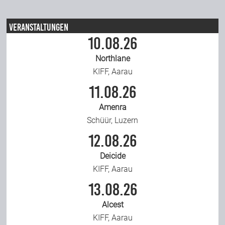
Veranstaltungen
10.08.26
Northlane
KIFF, Aarau
11.08.26
Amenra
Schüür, Luzern
12.08.26
Deicide
KIFF, Aarau
13.08.26
Alcest
KIFF, Aarau