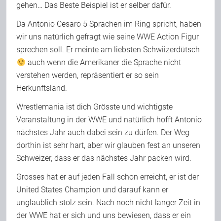
gehen… Das Beste Beispiel ist er selber dafür.
Da Antonio Cesaro 5 Sprachen im Ring spricht, haben
wir uns natürlich gefragt wie seine WWE Action Figur
sprechen soll. Er meinte am liebsten Schwiizerdütsch
auch wenn die Amerikaner die Sprache nicht
verstehen werden, repräsentiert er so sein
Herkunftsland.
Wrestlemania ist dich Grösste und wichtigste
Veranstaltung in der WWE und natürlich hofft Antonio
nächstes Jahr auch dabei sein zu dürfen. Der Weg
dorthin ist sehr hart, aber wir glauben fest an unseren
Schweizer, dass er das nächstes Jahr packen wird.
Grosses hat er auf jeden Fall schon erreicht, er ist der
United States Champion und darauf kann er
unglaublich stolz sein. Nach noch nicht langer Zeit in
der WWE hat er sich und uns bewiesen, dass er ein