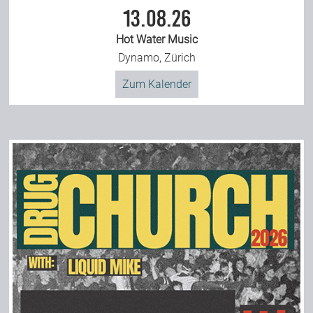
13.08.26
Hot Water Music
Dynamo, Zürich
Zum Kalender