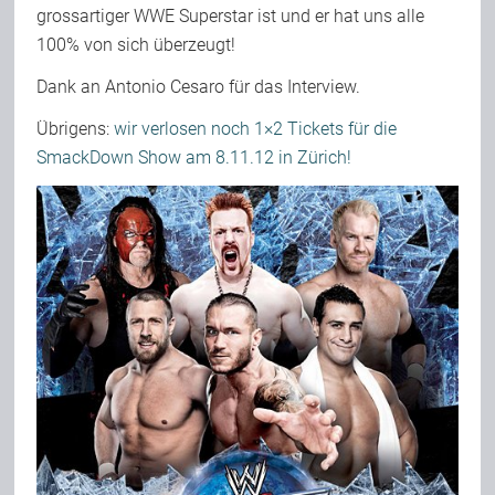
grossartiger WWE Superstar ist und er hat uns alle
100% von sich überzeugt!
Dank an Antonio Cesaro für das Interview.
Übrigens:
wir verlosen noch 1×2 Tickets für die
SmackDown Show am 8.11.12 in Zürich!