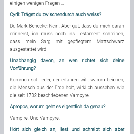
einigen wenigen Fragen …
Cyril: Trägst du zwischendurch auch weiss?
Dr. Mark Benecke: Nein. Aber gut, dass du mich daran
erinnerst, ich muss noch ins Testament schreiben,
dass mein Sarg mit gepflegtem Mattschwarz
ausgestattet wird.
Unabhängig davon, an wen richtet sich deine
Vorführung?
Kommen soll jeder, der erfahren will, warum Leichen,
die Mensch aus der Erde holt, wirklich aussehen wie
die seit 1732 beschriebenen Vampyre.
Apropos, worum geht es eigentlich da genau?
Vampire. Und Vampyre.
Hört sich gleich an, liest und schreibt sich aber