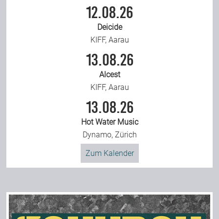
12.08.26
Deicide
KIFF, Aarau
13.08.26
Alcest
KIFF, Aarau
13.08.26
Hot Water Music
Dynamo, Zürich
Zum Kalender