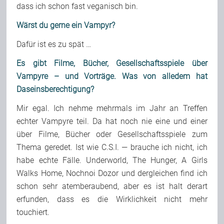
dass ich schon fast veganisch bin.
Wärst du gerne ein Vampyr?
Dafür ist es zu spät …
Es gibt Filme, Bücher, Gesellschaftsspiele über
Vampyre – und Vorträge. Was von alledem hat
Daseinsberechtigung?
Mir egal. Ich nehme mehrmals im Jahr an Treffen
echter Vampyre teil. Da hat noch nie eine und einer
über Filme, Bücher oder Gesellschaftsspiele zum
Thema geredet. Ist wie C.S.I. — brauche ich nicht, ich
habe echte Fälle. Underworld, The Hunger, A Girls
Walks Home, Nochnoi Dozor und dergleichen find ich
schon sehr atemberaubend, aber es ist halt derart
erfunden, dass es die Wirklichkeit nicht mehr
touchiert.