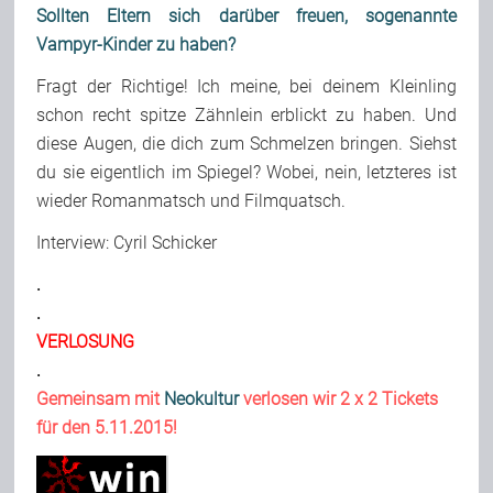
Sollten Eltern sich darüber freuen, sogenannte
Vampyr-Kinder zu haben?
Fragt der Richtige! Ich meine, bei deinem Kleinling
schon recht spitze Zähnlein erblickt zu haben. Und
diese Augen, die dich zum Schmelzen bringen. Siehst
du sie eigentlich im Spiegel? Wobei, nein, letzteres ist
wieder Romanmatsch und Filmquatsch.
Interview: Cyril Schicker
.
.
VERLOSUNG
.
Gemeinsam mit
Neokultur
verlosen wir 2 x 2 Tickets
für den
5.11.2015
!