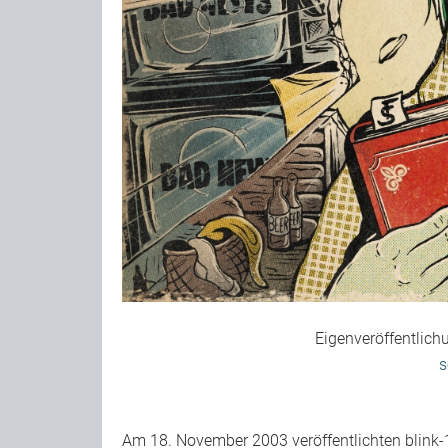
Eigenveröffentlich
s
Am 18. November 2003 veröffentlichten blink-1