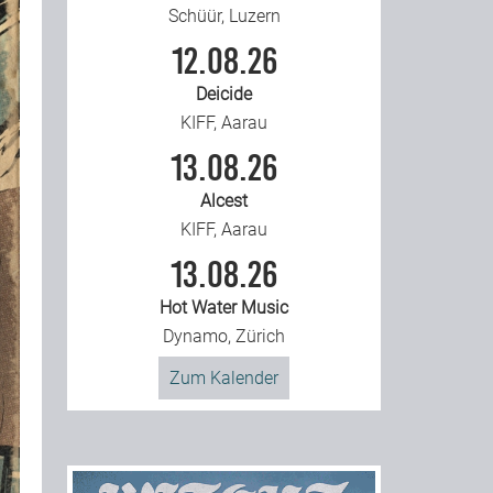
Schüür, Luzern
12.08.26
Deicide
KIFF, Aarau
13.08.26
Alcest
KIFF, Aarau
13.08.26
Hot Water Music
Dynamo, Zürich
Zum Kalender