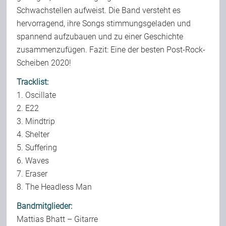
Schwachstellen aufweist. Die Band versteht es
hervorragend, ihre Songs stimmungsgeladen und
spannend aufzubauen und zu einer Geschichte
zusammenzufügen. Fazit: Eine der besten Post-Rock-
Scheiben 2020!
Tracklist:
1. Oscillate
2. E22
3. Mindtrip
4. Shelter
5. Suffering
6. Waves
7. Eraser
8. The Headless Man
Bandmitglieder:
Mattias Bhatt – Gitarre