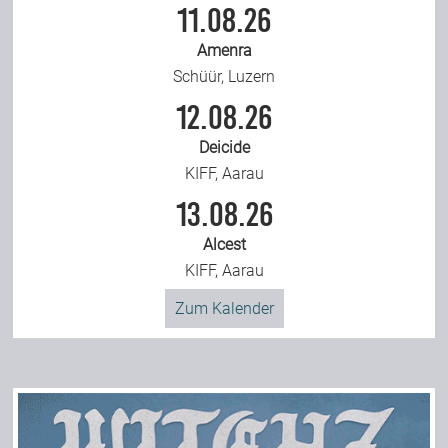
11.08.26
Amenra
Schüür, Luzern
12.08.26
Deicide
KIFF, Aarau
13.08.26
Alcest
KIFF, Aarau
Zum Kalender